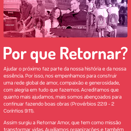
Ajudar o próximo faz parte da nossa história e da nossa
essência. Por isso, nos empenhamos para construir
uma rede global de amor, compaixão e generosidade,
com alegria em tudo que fazemos. Acreditamos que
quanto mais ajudamos, mais somos abençoados para
continuar fazendo boas obras (Provérbios 22:9 - 2
Coríntios 9:11).
Assim surgiu a Retornar Amor, que tem como missão
transformar vidas. Auxiliamos organizações e também