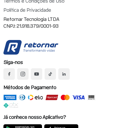
Termos e Condições de Uso
Política de Privacidade
Retornar Tecnologia LTDA
CNPJ: 21.918.379/0001-93
Siga-nos
Métodos de Pagamento
Já conhece nosso Aplicativo?