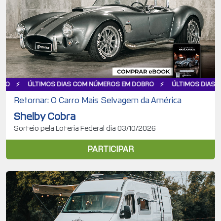
IMOS DIAS COM NÚMEROS EM DOBRO
ÚLTIMOS DIAS COM NÚMERO
Retornar: O Carro Mais Selvagem da América
Shelby Cobra
Sorteio pela Loteria Federal dia 03/10/2026
PARTICIPAR