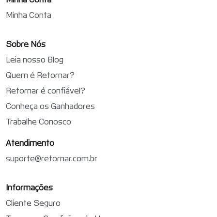
Minha Conta
Sobre Nós
Leia nosso Blog
Quem é Retornar?
Retornar é confiável?
Conheça os Ganhadores
Trabalhe Conosco
Atendimento
suporte@retornar.com.br
Informações
Cliente Seguro