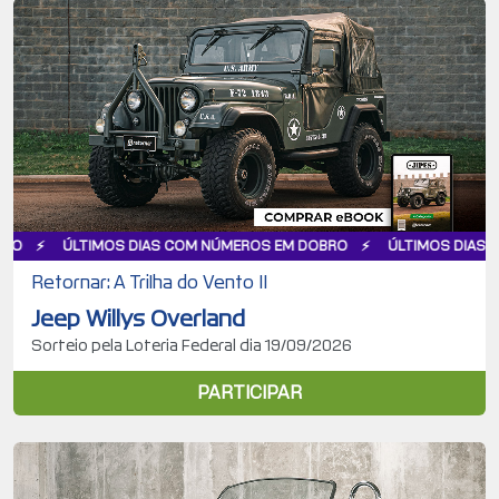
IMOS DIAS COM NÚMEROS EM DOBRO
ÚLTIMOS DIAS COM NÚMERO
Retornar: A Trilha do Vento II
Jeep Willys Overland
Sorteio pela Loteria Federal dia 19/09/2026
PARTICIPAR