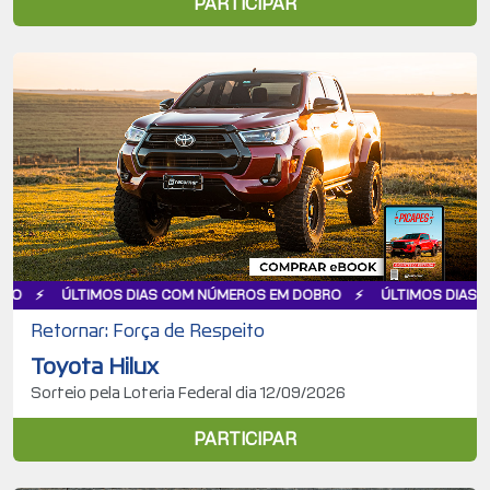
PARTICIPAR
IMOS DIAS COM NÚMEROS EM DOBRO
ÚLTIMOS DIAS COM NÚMERO
Retornar: Força de Respeito
Toyota Hilux
Sorteio pela Loteria Federal dia 12/09/2026
PARTICIPAR