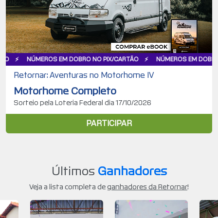
MEROS EM DOBRO NO PIX/CARTÃO
NÚMEROS EM DOBRO NO PIX/CA
Retornar: Aventuras no Motorhome IV
Motorhome Completo
Sorteio pela Loteria Federal dia 17/10/2026
PARTICIPAR
Últimos
Ganhadores
Veja a lista completa de
ganhadores da Retornar
!