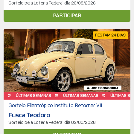
Sorteio pela Loteria Federal dia 26/08/2026
PARTICIPAR
RESTAM 24 DIAS
ÚLTIMAS SEMANAS
ÚLTIMAS SEMANAS
ÚLTIMAS SEMANAS
Sorteio Filantrópico Instituto Retornar VII
Fusca Teodoro
Sorteio pela Loteria Federal dia 02/09/2026