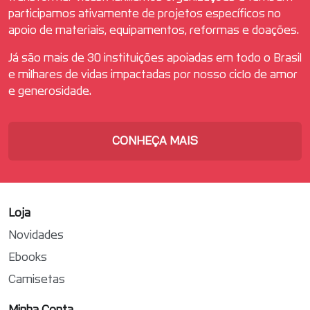
participamos ativamente de projetos específicos no
apoio de materiais, equipamentos, reformas e doações.
Já são mais de 30 instituições apoiadas em todo o Brasil
e milhares de vidas impactadas por nosso ciclo de amor
e generosidade.
CONHEÇA MAIS
Loja
Novidades
Ebooks
Camisetas
Minha Conta