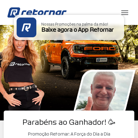
Nossas Promoções na palma da mão!
Baixe agora o App Retornar
Parabéns ao Ganhador! 🥳
Promoção Retornar: A Força do Dia a Dia